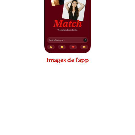
Images de l'app