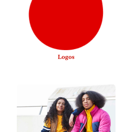
Logos