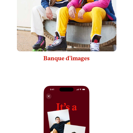
Banque d'images