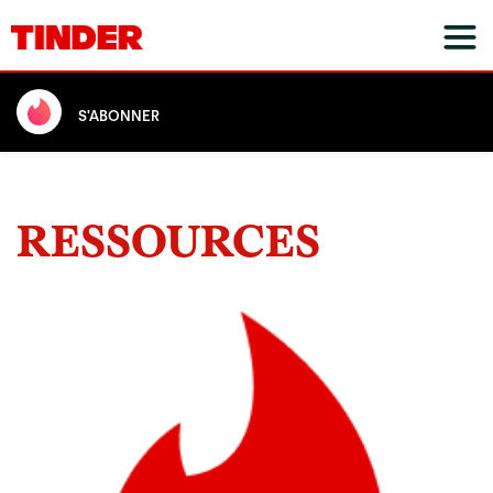
S'ABONNER
RESSOURCES