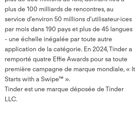
plus de 100 milliards de rencontres, au
service d'environ 50 millions d'utilisateur·ices
par mois dans 190 pays et plus de 45 langues
- une échelle inégalée par toute autre
application de la catégorie. En 2024, Tinder a
remporté quatre Effie Awards pour sa toute
première campagne de marque mondiale, « It
Starts with a Swipe™ ».
Tinder est une marque déposée de Tinder
LLC.