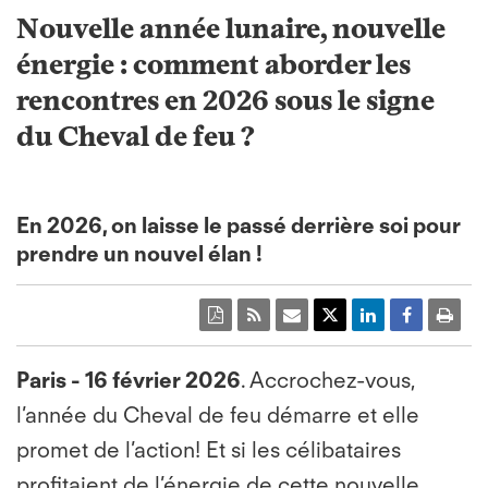
Nouvelle année lunaire, nouvelle
énergie : comment aborder les
rencontres en 2026 sous le signe
du Cheval de feu ?
En 2026, on laisse le passé derrière soi pour
prendre un nouvel élan !
Paris - 16 février 2026
.
Accrochez-vous,
l’année du Cheval de feu démarre et elle
promet de l’action! Et si les célibataires
profitaient de l’énergie de cette nouvelle