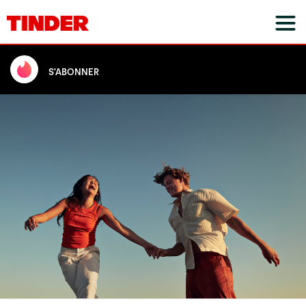
S'ABONNER