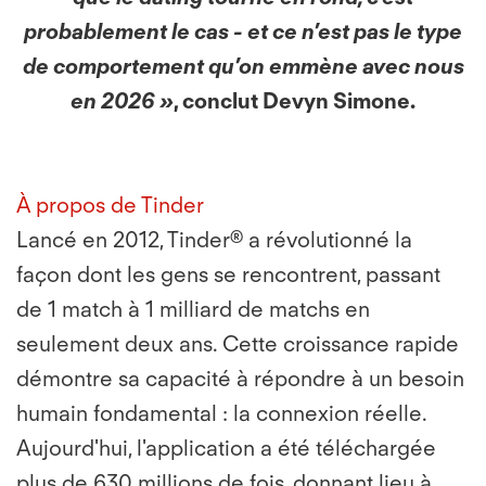
probablement le cas - et ce n’est pas le type
de comportement qu’on emmène avec nous
en 2026 »
, conclut Devyn Simone.
À propos de Tinder
Lancé en 2012, Tinder® a révolutionné la
façon dont les gens se rencontrent, passant
de 1 match à 1 milliard de matchs en
seulement deux ans. Cette croissance rapide
démontre sa capacité à répondre à un besoin
humain fondamental : la connexion réelle.
Aujourd'hui, l'application a été téléchargée
plus de 630 millions de fois, donnant lieu à