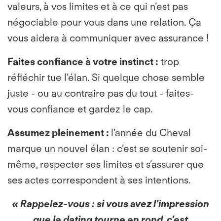
valeurs, à vos limites et à ce qui n’est pas
négociable pour vous dans une relation. Ça
vous aidera à communiquer avec assurance !
Faites confiance à votre instinct
:
trop
réfléchir tue l’élan. Si quelque chose semble
juste - ou au contraire pas du tout - faites-
vous confiance et gardez le cap.
Assumez pleinement
:
l’année du Cheval
marque un nouvel élan : c’est se soutenir soi-
même, respecter ses limites et s’assurer que
ses actes correspondent à ses intentions.
« Rappelez-vous : si vous avez l’impression
que le dating tourne en rond, c’est