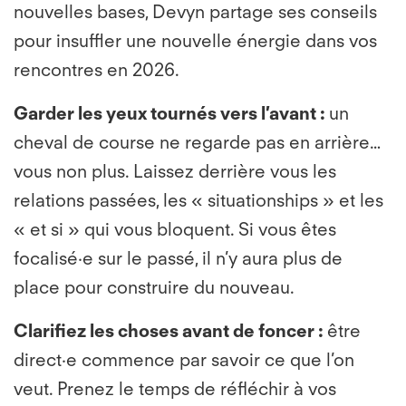
nouvelles bases, Devyn partage ses conseils
pour insuffler une nouvelle énergie dans vos
rencontres en 2026.
Garder les yeux tournés vers l’avant
:
un
cheval de course ne regarde pas en arrière…
vous non plus. Laissez derrière vous les
relations passées, les « situationships » et les
« et si » qui vous bloquent. Si vous êtes
focalisé·e sur le passé, il n’y aura plus de
place pour construire du nouveau.
Clarifiez les choses avant de foncer
:
être
direct·e commence par savoir ce que l’on
veut. Prenez le temps de réfléchir à vos