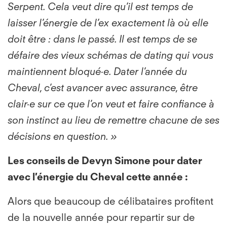
Serpent. Cela veut dire qu’il est temps de
laisser l’énergie de l’ex exactement là où elle
doit être : dans le passé. Il est temps de se
défaire des vieux schémas de dating qui vous
maintiennent bloqué·e. Dater l’année du
Cheval, c’est avancer avec assurance, être
clair·e sur ce que l’on veut et faire confiance à
son instinct au lieu de remettre chacune de ses
décisions en question. »
Les conseils de Devyn Simone pour dater
avec l’énergie du Cheval cette année :
Alors que beaucoup de célibataires profitent
de la nouvelle année pour repartir sur de