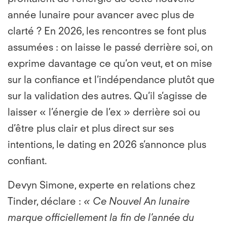
année lunaire pour avancer avec plus de
clarté ? En 2026, les rencontres se font plus
assumées : on laisse le passé derrière soi, on
exprime davantage ce qu’on veut, et on mise
sur la confiance et l’indépendance plutôt que
sur la validation des autres. Qu’il s’agisse de
laisser « l’énergie de l’ex » derrière soi ou
d’être plus clair et plus direct sur ses
intentions, le dating en 2026 s’annonce plus
confiant.
Devyn Simone, experte en relations chez
Tinder, déclare :
«
Ce Nouvel An lunaire
marque officiellement la fin de l’année du