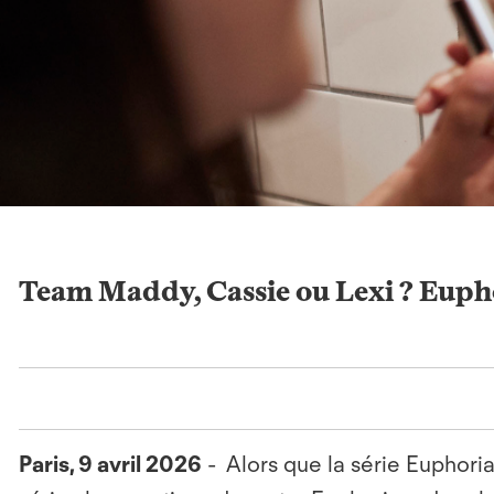
Team Maddy, Cassie ou Lexi ? Eupho
Paris, 9 avril 2026
-
Alors que la série Euphoria