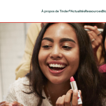
À propos de Tinder®
Actualités
Ressources
Bl