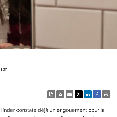
der
, Tinder constate déjà un engouement pour la