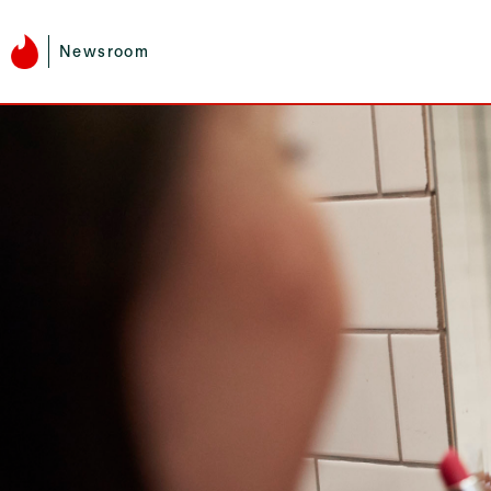
Newsroom