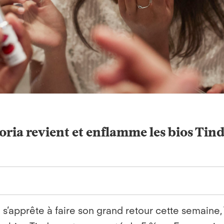
ria revient et enflamme les bios Tin
 s’apprête à faire son grand retour cette semaine