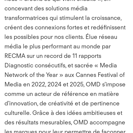
concevant des solutions média
transformatrices qui stimulent la croissance,
créent des connexions fortes et redéfinissent
les possibles pour nos clients. Élue réseau
média le plus performant au monde par
RECMA sur un record de 11 rapports
Diagnostic consécutifs, et sacrée « Media
Network of the Year » aux Cannes Festival of
Media en 2022, 2024 et 2025, OMD s’impose
comme un acteur de référence en matière
d’innovation, de créativité et de pertinence
culturelle. Grâce à des idées ambitieuses et
des résultats mesurables, OMD accompagne
les marques pour leur permettre de façonner