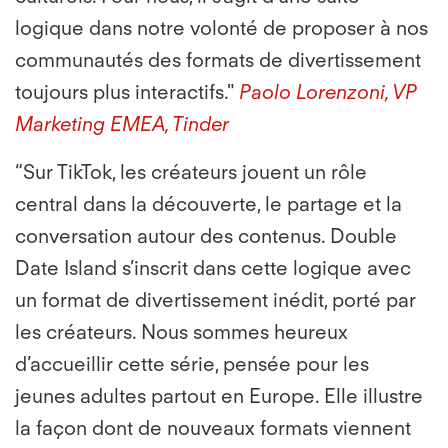
logique dans notre volonté de proposer à nos
communautés des formats de divertissement
toujours plus interactifs."
Paolo Lorenzoni, VP
Marketing EMEA, Tinder
“Sur TikTok, les créateurs jouent un rôle
central dans la découverte, le partage et la
conversation autour des contenus. Double
Date Island s’inscrit dans cette logique avec
un format de divertissement inédit, porté par
les créateurs. Nous sommes heureux
d’accueillir cette série, pensée pour les
jeunes adultes partout en Europe. Elle illustre
la façon dont de nouveaux formats viennent