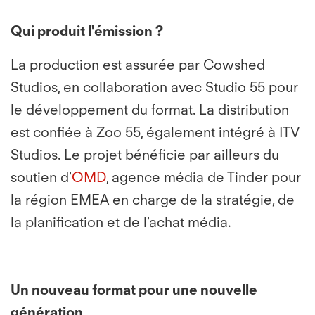
Qui produit l'émission ?
La production est assurée par Cowshed
Studios, en collaboration avec Studio 55 pour
le développement du format. La distribution
est confiée à Zoo 55, également intégré à ITV
Studios. Le projet bénéficie par ailleurs du
soutien d'
OMD
, agence média de Tinder pour
la région EMEA en charge de la stratégie, de
la planification et de l'achat média.
Un nouveau format pour une nouvelle
génération