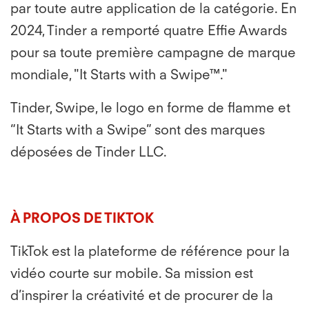
par toute autre application de la catégorie. En
2024, Tinder a remporté quatre Effie Awards
pour sa toute première campagne de marque
mondiale, "It Starts with a Swipe™."
Tinder, Swipe, le logo en forme de flamme et
“It Starts with a Swipe” sont des marques
déposées de Tinder LLC.
À PROPOS DE TIKTOK
TikTok est la plateforme de référence pour la
vidéo courte sur mobile. Sa mission est
d’inspirer la créativité et de procurer de la