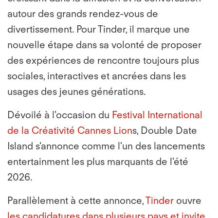
autour des grands rendez-vous de
divertissement. Pour Tinder, il marque une
nouvelle étape dans sa volonté de proposer
des expériences de rencontre toujours plus
sociales, interactives et ancrées dans les
usages des jeunes générations.
Dévoilé à l'occasion du
Festival International
de la Créativité Cannes Lion
s, Double Date
Island s'annonce comme l'un des lancements
entertainment les plus marquants de l'été
2026.
Parallèlement à cette annonce,
Tinder
ouvre
les candidatures dans plusieurs pays et invite