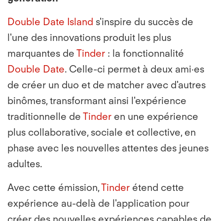
Double Date Island
s'inspire du succès de
l'une des innovations produit les plus
marquantes de
Tinder
: la fonctionnalité
Double Date
. Celle-ci permet à deux ami·es
de créer un duo et de matcher avec d'autres
binômes, transformant ainsi l'expérience
traditionnelle de
Tinder
en une expérience
plus collaborative, sociale et collective, en
phase avec les nouvelles attentes des jeunes
adultes.
Avec cette émission,
Tinder
étend cette
expérience au-delà de l'application pour
créer des nouvelles expériences capables de