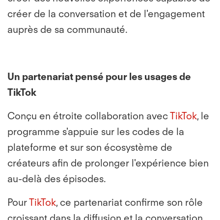
créer de la conversation et de l'engagement
auprès de sa communauté.
Un partenariat pensé pour les usages de
TikTok
Conçu en étroite collaboration avec
TikTok
, le
programme s'appuie sur les codes de la
plateforme et sur son écosystème de
créateurs afin de prolonger l'expérience bien
au-delà des épisodes.
Pour
TikTok
, ce partenariat confirme son rôle
croissant dans la diffusion et la conversation