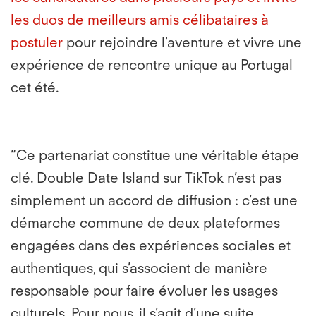
les duos de meilleurs amis célibataires à
postuler
pour rejoindre l'aventure et vivre une
expérience de rencontre unique au Portugal
cet été.
“Ce partenariat constitue une véritable étape
clé. Double Date Island sur TikTok n’est pas
simplement un accord de diffusion : c’est une
démarche commune de deux plateformes
engagées dans des expériences sociales et
authentiques, qui s’associent de manière
responsable pour faire évoluer les usages
culturels. Pour nous, il s’agit d’une suite