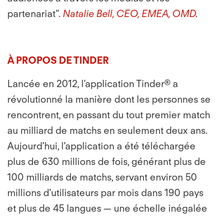
partenariat”.
Natalie Bell, CEO, EMEA, OMD
.
À PROPOS DE TINDER
Lancée en 2012, l’application Tinder® a
révolutionné la manière dont les personnes se
rencontrent, en passant du tout premier match
au milliard de matchs en seulement deux ans.
Aujourd'hui, l'application a été téléchargée
plus de 630 millions de fois, générant plus de
100 milliards de matchs, servant environ 50
millions d'utilisateurs par mois dans 190 pays
et plus de 45 langues — une échelle inégalée