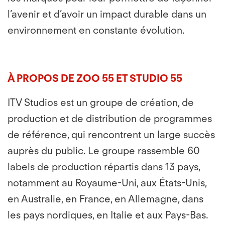
l’avenir et d’avoir un impact durable dans un
environnement en constante évolution.
À PROPOS DE ZOO 55 ET STUDIO 55
ITV Studios est un groupe de création, de
production et de distribution de programmes
de référence, qui rencontrent un large succès
auprès du public. Le groupe rassemble 60
labels de production répartis dans 13 pays,
notamment au Royaume-Uni, aux États-Unis,
en Australie, en France, en Allemagne, dans
les pays nordiques, en Italie et aux Pays-Bas.