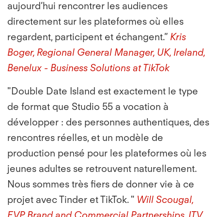
aujourd’hui rencontrer les audiences
directement sur les plateformes où elles
regardent, participent et échangent.”
Kris
Boger, Regional General Manager, UK, Ireland,
Benelux - Business Solutions at TikTok
"Double Date Island est exactement le type
de format que Studio 55 a vocation à
développer : des personnes authentiques, des
rencontres réelles, et un modèle de
production pensé pour les plateformes où les
jeunes adultes se retrouvent naturellement.
Nous sommes très fiers de donner vie à ce
projet avec Tinder et TikTok. "
Will Scougal,
EVP Brand and Commercial Partnerships, ITV