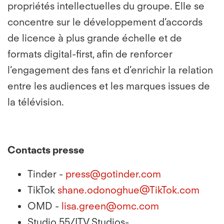
propriétés intellectuelles du groupe. Elle se
concentre sur le développement d’accords
de licence à plus grande échelle et de
formats digital-first, afin de renforcer
l’engagement des fans et d’enrichir la relation
entre les audiences et les marques issues de
la télévision.
Contacts presse
Tinder -
press@gotinder.com
TikTok
shane.odonoghue@TikTok.com
OMD -
lisa.green@omc.com
Studio 55/ITV Studios-