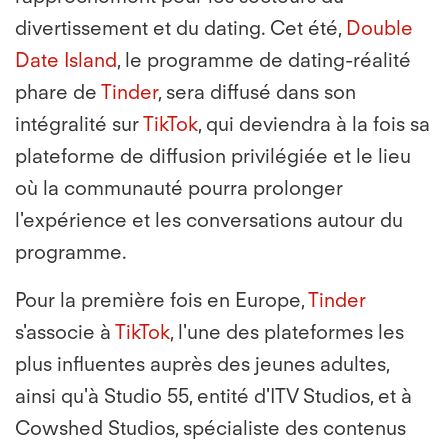
divertissement et du dating. Cet été,
Double
Date Island
, le programme de dating-réalité
phare de
Tinder
, sera diffusé dans son
intégralité sur
TikTok
, qui deviendra à la fois sa
plateforme de diffusion privilégiée et le lieu
où la communauté pourra prolonger
l'expérience et les conversations autour du
programme.
Pour la première fois en Europe,
Tinder
s'associe à
TikTok
, l'une des plateformes les
plus influentes auprès des jeunes adultes,
ainsi qu'à Studio 55, entité d'ITV Studios, et à
Cowshed Studios, spécialiste des contenus