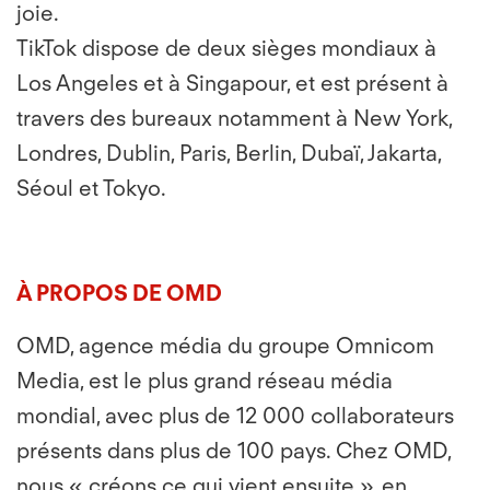
joie.
TikTok dispose de deux sièges mondiaux à
Los Angeles et à Singapour, et est présent à
travers des bureaux notamment à New York,
Londres, Dublin, Paris, Berlin, Dubaï, Jakarta,
Séoul et Tokyo.
À PROPOS DE OMD
OMD, agence média du groupe Omnicom
Media, est le plus grand réseau média
mondial, avec plus de 12 000 collaborateurs
présents dans plus de 100 pays. Chez OMD,
nous « créons ce qui vient ensuite », en