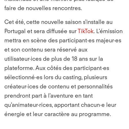
faire de nouvelles rencontres.
Cet été,
cette nouvelle saison s'installe au
Portugal et sera diffusée sur
TikTok
. L'émission
mettra en scène des participant·es majeur·es
et son contenu sera réservé aux
utilisateur·ices de plus de 18 ans sur la
plateforme. Aux côtés des participant·es
sélectionné·es lors du casting, plusieurs
créateur·ices de contenu et personnalités
prendront part à l'aventure en tant
qu'animateur·rices, apportant chacun·e leur
énergie et leur caractère au programme.