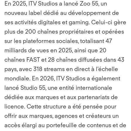
En 2025, ITV Studios a lancé Zoo 55, un
nouveau label dédié au développement de
ses activités digitales et gaming. Celui-ci gère
plus de 200 chaînes propriétaires et opérées
sur les plateformes sociales, totalisant 47
milliards de vues en 2025, ainsi que 20
chaînes FAST et 28 chaînes diffusées dans 43
pays, avec 318 streams en direct à l’échelle
mondiale. En 2026, ITV Studios a également
lancé Studio 55, une entité internationale
dédiée aux marques et aux partenariats de
licence. Cette structure a été pensée pour
offrir aux marques, agences et créateurs un
accès élargi au portefeuille de contenus et de