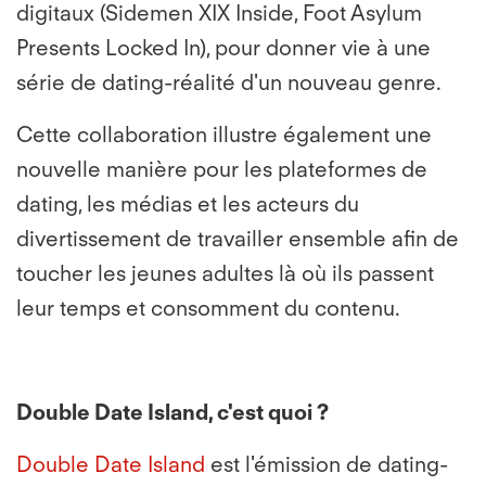
digitaux (Sidemen XIX Inside, Foot Asylum
Presents Locked In), pour donner vie à une
série de dating-réalité d'un nouveau genre.
Cette collaboration illustre également une
nouvelle manière pour les plateformes de
dating, les médias et les acteurs du
divertissement de travailler ensemble afin de
toucher les jeunes adultes là où ils passent
leur temps et consomment du contenu.
Double Date Island, c'est quoi ?
Double Date Island
est l'émission de dating-