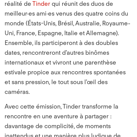
réalité de
Tinder
qui réunit des duos de
meilleur·es ami·es venus des quatre coins du
monde (États-Unis, Brésil, Australie, Royaume-
Uni, France, Espagne, Italie et Allemagne).
Ensemble, ils participeront à des doubles
dates, rencontreront d'autres binômes
internationaux et vivront une parenthèse
estivale propice aux rencontres spontanées
et sans pression, le tout sous l'œil des
caméras.
Avec cette émission, Tinder transforme la
rencontre en une aventure à partager :
davantage de complicité, de moments
inattendus et une manière plus ludique de