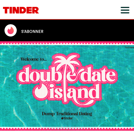
S'ABONNER