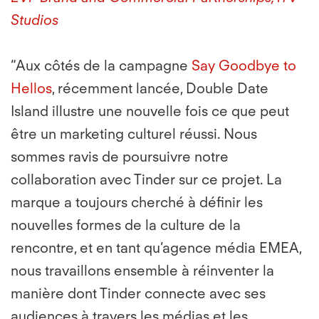
Studios
“Aux côtés de la campagne
Say Goodbye to
Hellos
, récemment lancée, Double Date
Island illustre une nouvelle fois ce que peut
être un marketing culturel réussi. Nous
sommes ravis de poursuivre notre
collaboration avec Tinder sur ce projet. La
marque a toujours cherché à définir les
nouvelles formes de la culture de la
rencontre, et en tant qu’agence média EMEA,
nous travaillons ensemble à réinventer la
manière dont Tinder connecte avec ses
audiences à travers les médias et les